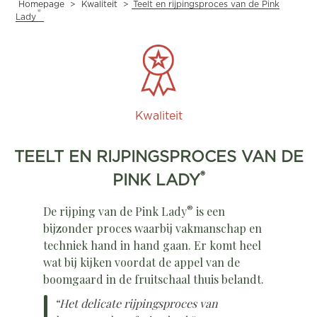
Homepage
>
Kwaliteit
>
Teelt en rijpingsproces van de Pink
®
Lady
Kwaliteit
TEELT EN RIJPINGSPROCES VAN DE
®
PINK LADY
®
De rijping van de Pink Lady
is een
bijzonder proces waarbij vakmanschap en
techniek hand in hand gaan. Er komt heel
wat bij kijken voordat de appel van de
boomgaard in de fruitschaal thuis belandt.
“Het delicate rijpingsproces van