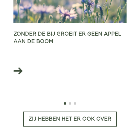
ZONDER DE BIJ GROEIT ER GEEN APPEL
AAN DE BOOM
ZIJ HEBBEN HET ER OOK OVER