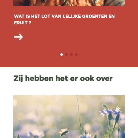
WAT IS HET LOT VAN LELIJKE GROENTEN EN
FRUIT ?
Zij hebben het er ook over