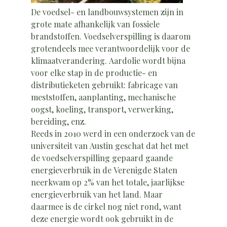
De voedsel- en landbouwsystemen zijn in
grote mate afhankelijk van fossiele
brandstoffen. Voedselverspilling is daarom
grotendeels mee verantwoordelijk voor de
klimaatverandering. Aardolie wordt bijna
voor elke stap in de productie- en
distributieketen gebruikt: fabricage van
meststoffen, aanplanting, mechanische
oogst, koeling, transport, verwerking,
bereiding, enz.
Reeds in 2010 werd in een onderzoek van de
universiteit van Austin geschat dat het met
de voedselverspilling gepaard gaande
energieverbruik in de Verenigde Staten
neerkwam op 2% van het totale, jaarlijkse
energieverbruik van het land. Maar
daarmee is de cirkel nog niet rond, want
deze energie wordt ook gebruikt in de