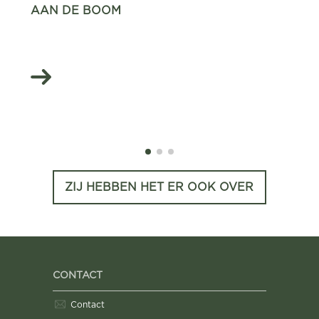
AAN DE BOOM
ZIJ HEBBEN HET ER OOK OVER
CONTACT
Contact