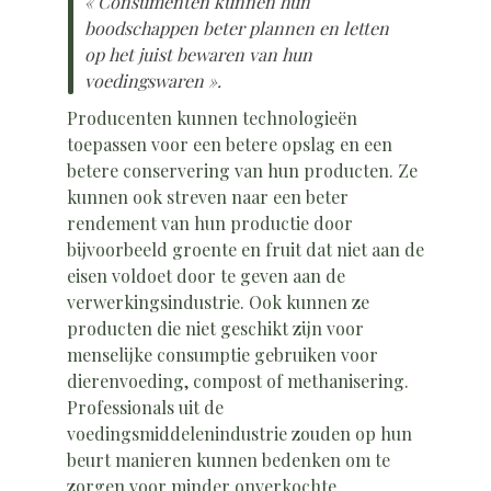
« Consumenten kunnen hun
boodschappen beter plannen en letten
op het juist bewaren van hun
voedingswaren ».
Producenten kunnen technologieën
toepassen voor een betere opslag en een
betere conservering van hun producten. Ze
kunnen ook streven naar een beter
rendement van hun productie door
bijvoorbeeld groente en fruit dat niet aan de
eisen voldoet door te geven aan de
verwerkingsindustrie. Ook kunnen ze
producten die niet geschikt zijn voor
menselijke consumptie gebruiken voor
dierenvoeding, compost of methanisering.
Professionals uit de
voedingsmiddelenindustrie zouden op hun
beurt manieren kunnen bedenken om te
zorgen voor minder onverkochte