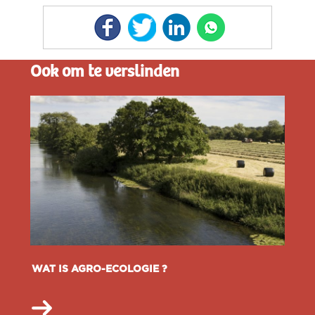
Ook om te verslinden
WAT IS AGRO-ECOLOGIE ?