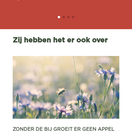
Zij hebben het er ook over
ZONDER DE BIJ GROEIT ER GEEN APPEL