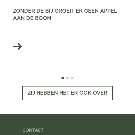
ZONDER DE BIJ GROEIT ER GEEN APPEL
AAN DE BOOM
ZIJ HEBBEN HET ER OOK OVER
CONTACT