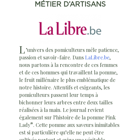
MÉTIER D’ARTISANS
L
’univers des pomiculteurs mêle patience,
passion et savoir-faire. Dans
LaLibre.be
,
nous partons à la rencontre de ces femmes
et de ces hommes qui travaillent la pomme,
le fruit millénaire le plus emblématique de
notre histoire. Attentifs et exigeants, les
pomiculteurs passent leur temps à
bichonner leurs arbres entre deux tailles
réalisées à la main. Le journal revient
également sur l’histoire de la pomme Pink
®
Lady
. Cette pomme aux saveurs inimitables
est si particulière qu’elle ne peut être
cultivée partout et exige une véritable